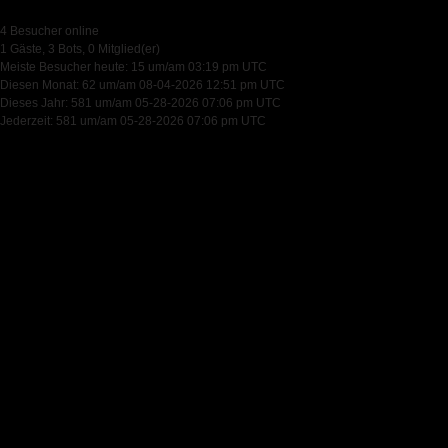
4 Besucher online
1 Gäste, 3 Bots, 0 Mitglied(er)
Meiste Besucher heute: 15 um/am 03:19 pm UTC
Diesen Monat: 62 um/am 08-04-2026 12:51 pm UTC
Dieses Jahr: 581 um/am 05-28-2026 07:06 pm UTC
Jederzeit: 581 um/am 05-28-2026 07:06 pm UTC